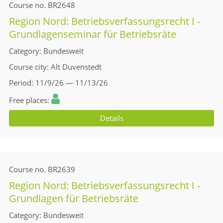
Course no.
BR2648
Region Nord: Betriebsverfassungsrecht I -
Grundlagenseminar für Betriebsräte
Category
Bundesweit
Course city
Alt Duvenstedt
Period
11/9/26 — 11/13/26
Free places
Details
Course no.
BR2639
Region Nord: Betriebsverfassungsrecht I -
Grundlagen für Betriebsräte
Category
Bundesweit