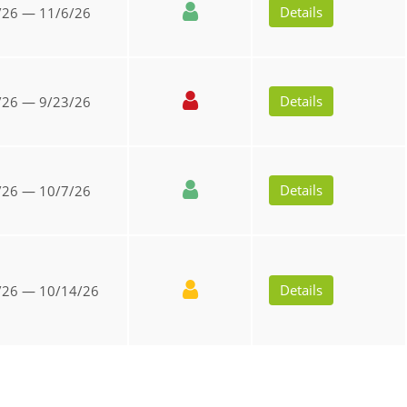
Details
/26 — 11/6/26
Details
/26 — 9/23/26
Details
/26 — 10/7/26
Details
/26 — 10/14/26