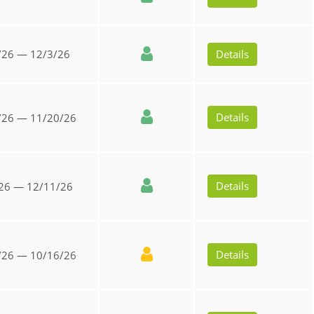
/26 — 12/3/26
Details
Details
/26 — 11/20/26
Details
26 — 12/11/26
Details
/26 — 10/16/26