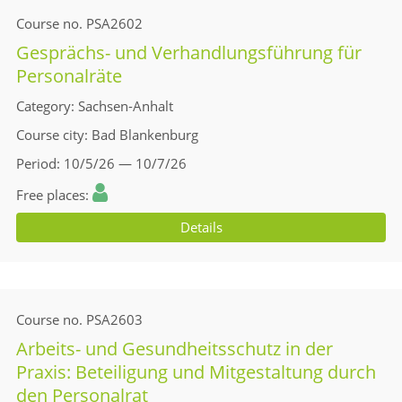
Course no.
PSA2602
Gesprächs- und Verhandlungsführung für
Personalräte
Category
Sachsen-Anhalt
Course city
Bad Blankenburg
Period
10/5/26 — 10/7/26
Free places
Details
Course no.
PSA2603
Arbeits- und Gesundheitsschutz in der
Praxis: Beteiligung und Mitgestaltung durch
den Personalrat