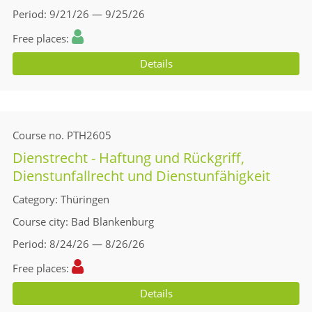
Period
9/21/26 — 9/25/26
Free places
Details
Course no.
PTH2605
Dienstrecht - Haftung und Rückgriff,
Dienstunfallrecht und Dienstunfähigkeit
Category
Thüringen
Course city
Bad Blankenburg
Period
8/24/26 — 8/26/26
Free places
Details