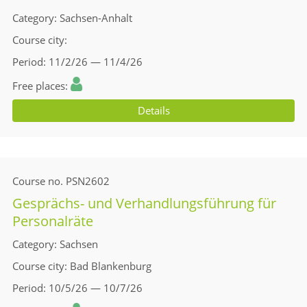
Category
Sachsen-Anhalt
Course city
Period
11/2/26 — 11/4/26
Free places
Details
Course no.
PSN2602
Gesprächs- und Verhandlungsführung für
Personalräte
Category
Sachsen
Course city
Bad Blankenburg
Period
10/5/26 — 10/7/26